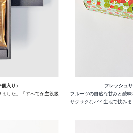
（7個入り）
フレッシュサ
なりました。「すべてが主役級
フルーツの自然な甘みと酸味
サクサクなパイ生地で挟みま