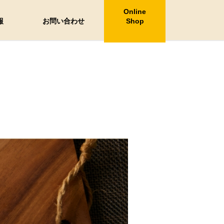
Online
報
お問い合わせ
Shop