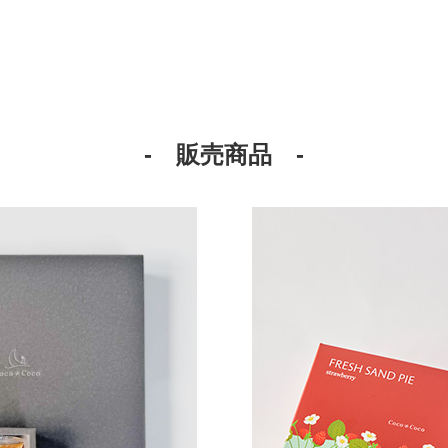
- 販売商品 -