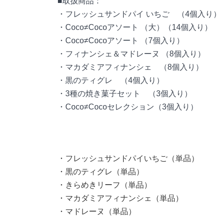
■取扱商品：
・フレッシュサンドパイ いちご （4個入り
・Coco≠Cocoアソート （大）（14個入り）
・Coco≠Cocoアソート （7個入り）
・フィナンシェ＆マドレーヌ （8個入り）
・マカダミアフィナンシェ （8個入り）
・黒のティグレ （4個入り）
・3種の焼き菓子セット （3個入り）
・Coco≠Cocoセレクション（3個入り）
・フレッシュサンドパイいちご（単品）
・黒のティグレ（単品）
・きらめきリーフ（単品）
・マカダミアフィナンシェ（単品）
・マドレーヌ（単品）