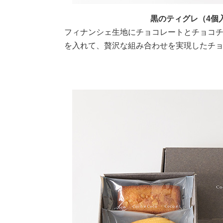
黒のティグレ（4個
フィナンシェ生地にチョコレートとチョコ
を入れて、贅沢な組み合わせを実現したチ