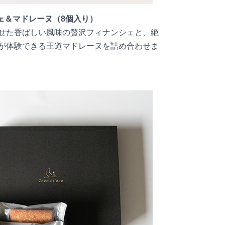
ェ＆マドレーヌ（8個入り）
せた香ばしい風味の贅沢フィナンシェと、絶
が体験できる王道マドレーヌを詰め合わせま