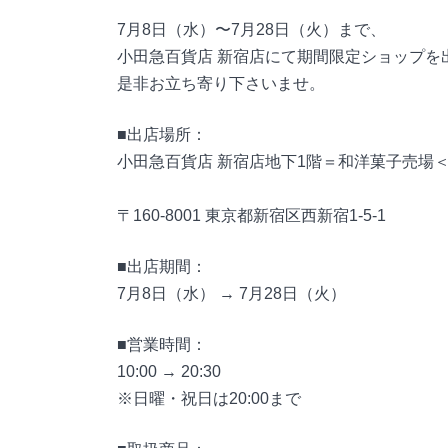
7月8日（水）〜7月28日（火）まで、
小田急百貨店 新宿店にて期間限定ショップを
是非お立ち寄り下さいませ。
■出店場所：
小田急百貨店 新宿店地下1階＝和洋菓子売場
〒160-8001 東京都新宿区西新宿1-5-1
■出店期間：
7月8日（水） → 7月28日（火）
■営業時間：
10:00 → 20:30
※日曜・祝日は20:00まで