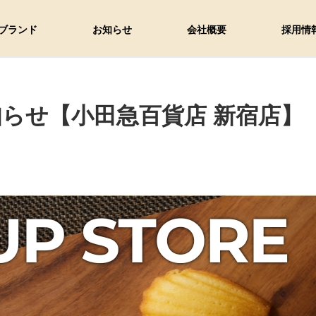
ブランド
お知らせ
会社概要
採用情
のお知らせ【小田急百貨店 新宿店】