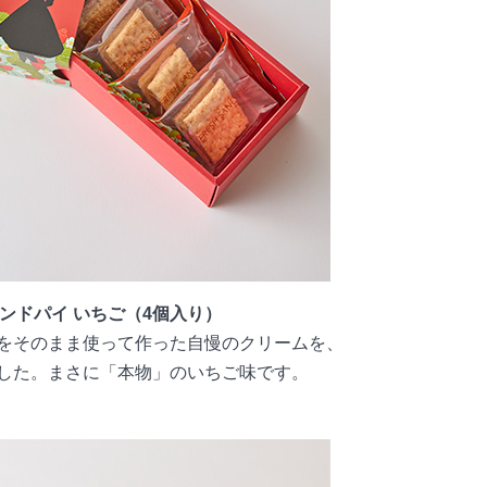
ンドパイ いちご（4個入り）
をそのまま使って作った自慢のクリームを、
した。まさに「本物」のいちご味です。