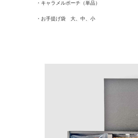
・キャラメルポーチ（単品）
・お手提げ袋 大、中、小