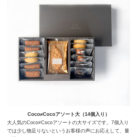
Coco≠Cocoアソート大（14個入り）
大人気のCoco≠Cocoアソートの大サイズです。7個入り
では少し物足りないというお客様の声にお応えして、量