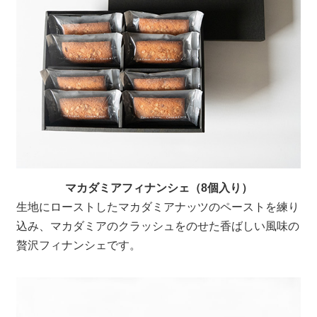
マカダミアフィナンシェ（8個入り）
生地にローストしたマカダミアナッツのペーストを練り
込み、マカダミアのクラッシュをのせた香ばしい風味の
贅沢フィナンシェです。