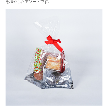
を増やしたアソートです。