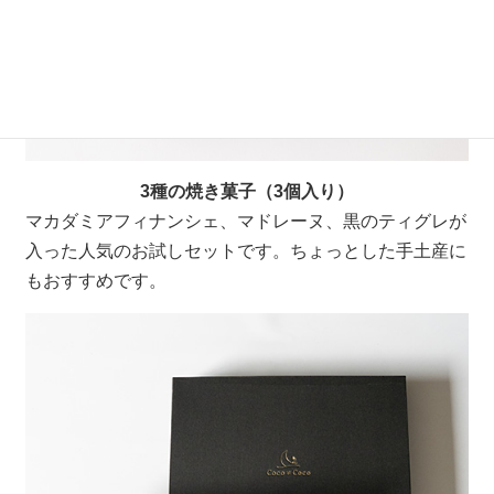
3種の焼き菓子（3個入り）
マカダミアフィナンシェ、マドレーヌ、黒のティグレが
入った人気のお試しセットです。ちょっとした手土産に
もおすすめです。